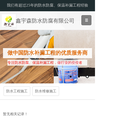
我们有超过25年的防水防腐、保温补漏工程经验
鑫宇森防水防腐有限公司
做中国防水补漏工程的优质服务商
专注防水防腐、保温补漏工程，做行业的佼佼者
防水工程施工
防水维修施工
暂无相关记录！